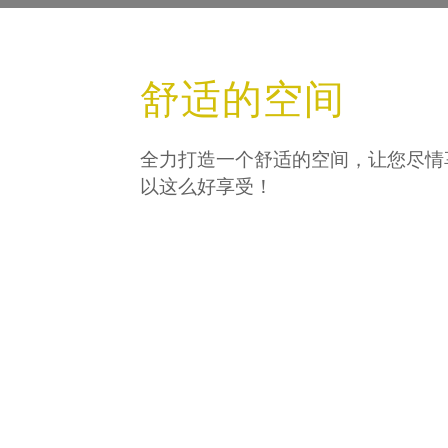
舒适的空间
全力打造一个舒适的空间，让您尽情
以这么好享受！