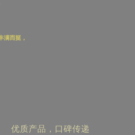
–
丰满而挺，
优质产品，口碑传递