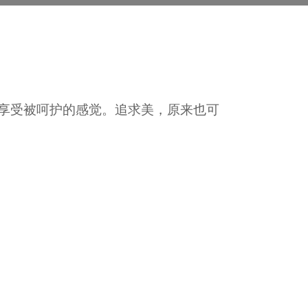
享受被呵护的感觉。追求美，原来也可