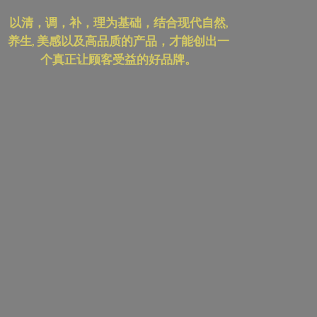
以清，调，补，理为基础，结合现代自然,
养生, 美感以及高品质的产品，才能创出一
个真正让顾客受益的好品牌。