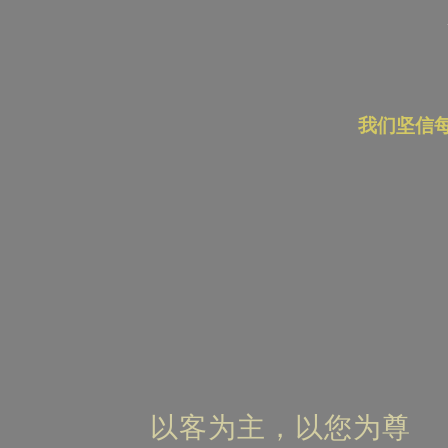
我们坚信
以客为主，以您为尊