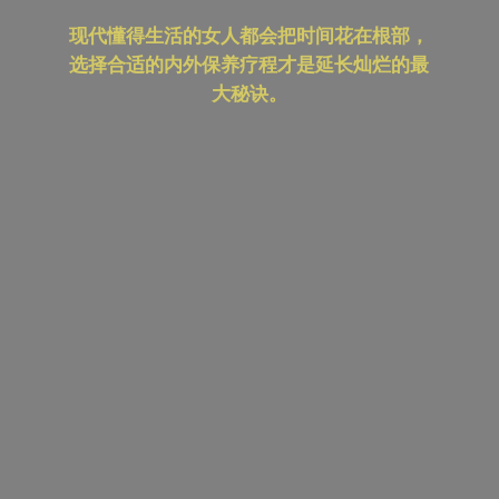
现代懂得生活的女人都会把时间花在根部，
选择合适的内外保养疗程才是延长灿烂的最
大秘诀。