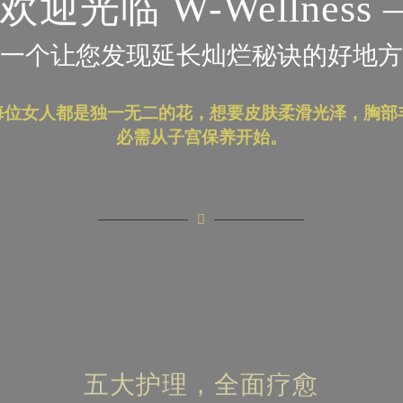
欢迎光临 W-Wellness 
一个让您发现延长灿烂秘诀的好地方
每位女人都是独一无二的花，想要皮肤柔滑光泽，胸部
必需从子宫保养开始。
五大护理，全面疗愈