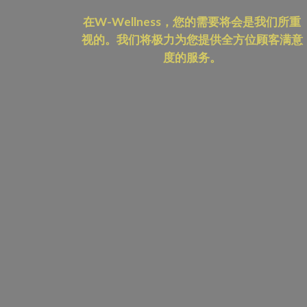
在W-Wellness，您的需要将会是我们所重
视的。我们将极力为您提供全方位顾客满意
度的服务。