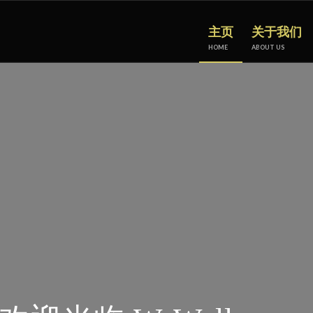
主页
关于我们
HOME
ABOUT US
的花