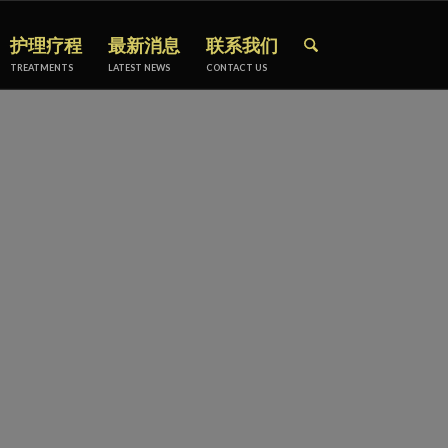
护理疗程
最新消息
联系我们
TREATMENTS
LATEST NEWS
CONTACT US